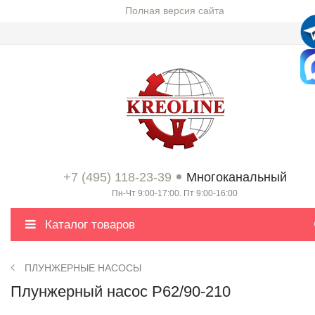
Полная версия сайта
+7 (495) 118-23-39
Многоканальный
Пн-Чт 9:00-17:00. Пт 9:00-16:00
Каталог товаров
ПЛУНЖЕРНЫЕ НАСОСЫ
Плунжерный насос P62/90-210