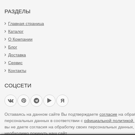
РАЗДЕЛЫ
Главная страница
Каталог
О Компании
Блог
Доставка
Сервис
Контакты
СОЦСЕТИ
Я
Оставаясь на данном сайте Вы подтверждаете
согласие
на обра
персональных данных в соответствии с
официальной политикой.
вы не даете согласия на обработку своих персональных данных,
необходимо покинуть наш сайт.