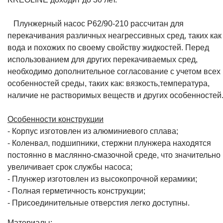
Плунжерный насос P62/90-210 рассчитан для
перекачивания различных неагрессивных сред, таких как
вода и похожих по своему свойству жидкостей. Перед
использованием для других перекачиваемых сред,
необходимо дополнительное согласование с учетом всех
особенностей среды, таких как: вязкость,температура,
наличие не растворимых веществ и других особенностей
Особенности конструкции
- Корпус изготовлен из алюминиевого сплава;
- Коленвал, подшипники, стержни плунжера находятся
постоянно в маслянно-смазочной среде, что значительно
увеличивает срок службы насоса;
- Плунжер изготовлен из высокопрочной керамики;
- Полная герметичность конструкции;
- Присоединительные отверстия легко доступны.
Материалы: