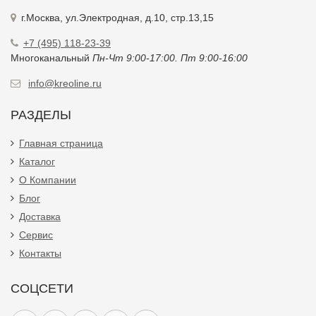
г.Москва, ул.Электродная, д.10, стр.13,15
+7 (495) 118-23-39
Многоканальный
Пн-Чт 9:00-17:00. Пт 9:00-16:00
info@kreoline.ru
РАЗДЕЛЫ
Главная страница
Каталог
О Компании
Блог
Доставка
Сервис
Контакты
СОЦСЕТИ