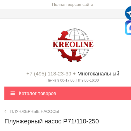
Полная версия сайта
+7 (495) 118-23-39
Многоканальный
Пн-Чт 9:00-17:00. Пт 9:00-16:00
Каталог товаров
ПЛУНЖЕРНЫЕ НАСОСЫ
Плунжерный насос P71/110-250