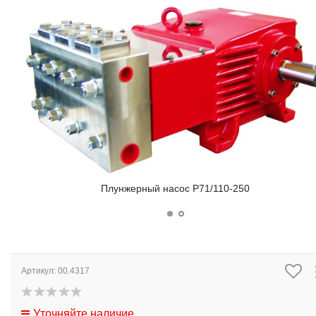
Плунжерный насос P71/110-250
Артикул:
00.4317
Уточняйте наличие