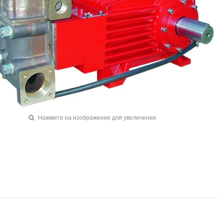
Нажмите на изображение для увеличения