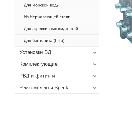
Для морской воды
Из Нержавеющей стали
Для агрессивных жидкостей
Для бентонита (ГНБ)
Установки ВД
Комплектующие
РВД и фитинги
Ремкомплекты Speck