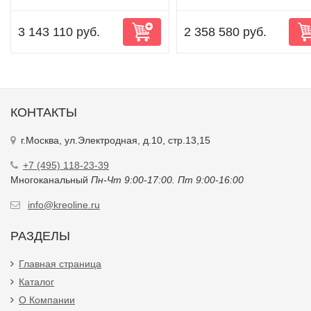
3 143 110 руб.
2 358 580 руб.
КОНТАКТЫ
г.Москва, ул.Электродная, д.10, стр.13,15
+7 (495) 118-23-39
Многоканальный
Пн-Чт 9:00-17:00. Пт 9:00-16:00
info@kreoline.ru
РАЗДЕЛЫ
Главная страница
Каталог
О Компании