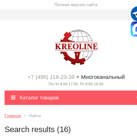
Полная версия сайта
+7 (495) 118-23-39
Многоканальный
Пн-Чт 9:00-17:00. Пт 9:00-16:00
Каталог товаров
Главная
Найти
Search results (16)