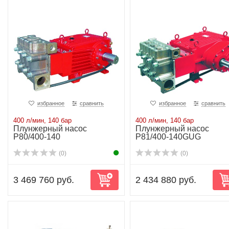
избранное
сравнить
избранное
сравнить
400 л/мин, 140 бар
400 л/мин, 140 бар
Плунжерный насос
Плунжерный насос
P80/400-140
P81/400-140GUG
(0)
(0)
3 469 760 руб.
2 434 880 руб.