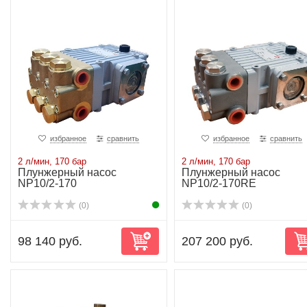
избранное
сравнить
избранное
сравнить
2 л/мин, 170 бар
2 л/мин, 170 бар
Плунжерный насос
Плунжерный насос
NP10/2-170
NP10/2-170RE
(0)
(0)
98 140 руб.
207 200 руб.