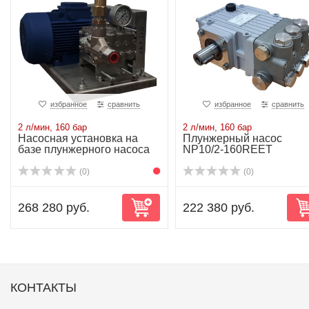
избранное
сравнить
избранное
сравнить
2 л/мин, 160 бар
2 л/мин, 160 бар
Насосная установка на
Плунжерный насос
базе плунжерного насоса
NP10/2-160REET
NP10/2-160R...
(0)
(0)
268 280 руб.
222 380 руб.
КОНТАКТЫ