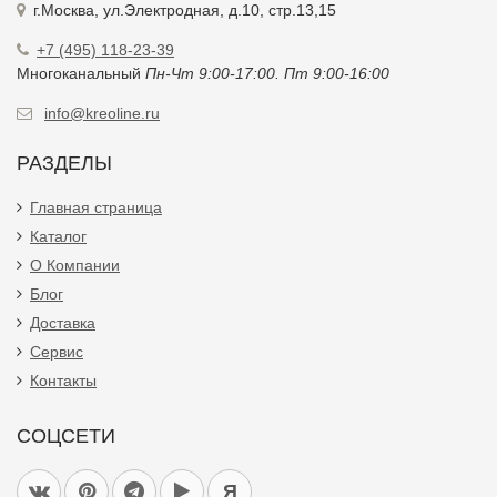
г.Москва, ул.Электродная, д.10, стр.13,15
+7 (495) 118-23-39
Многоканальный
Пн-Чт 9:00-17:00. Пт 9:00-16:00
info@kreoline.ru
РАЗДЕЛЫ
Главная страница
Каталог
О Компании
Блог
Доставка
Сервис
Контакты
СОЦСЕТИ
Я