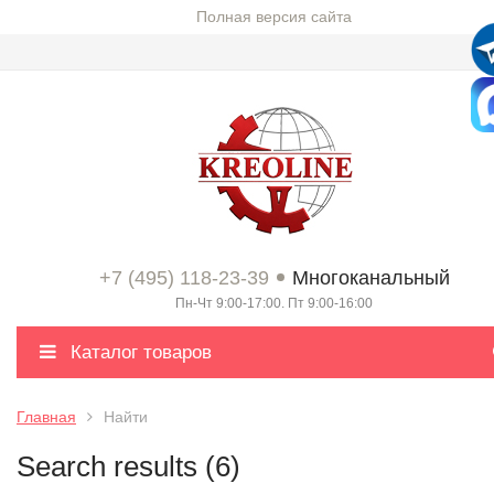
Полная версия сайта
+7 (495) 118-23-39
Многоканальный
Пн-Чт 9:00-17:00. Пт 9:00-16:00
Каталог товаров
Главная
Найти
Search results (6)