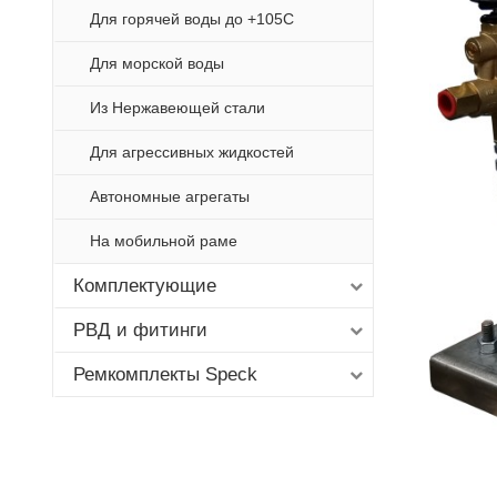
Для горячей воды до +105С
Для морской воды
Из Нержавеющей стали
Для агрессивных жидкостей
Автономные агрегаты
На мобильной раме
Комплектующие
РВД и фитинги
Ремкомплекты Speck