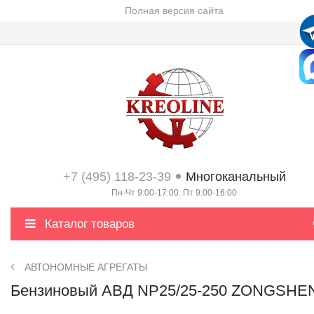
Полная версия сайта
+7 (495) 118-23-39
Многоканальный
Пн-Чт 9:00-17:00. Пт 9:00-16:00
Каталог товаров
АВТОНОМНЫЕ АГРЕГАТЫ
Бензиновый АВД NP25/25-250 ZONGSHE