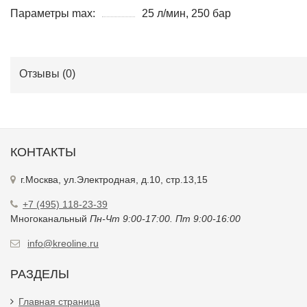
Параметры max:
25 л/мин, 250 бар
Отзывы (
0
)
КОНТАКТЫ
г.Москва, ул.Электродная, д.10, стр.13,15
+7 (495) 118-23-39
Многоканальный
Пн-Чт 9:00-17:00. Пт 9:00-16:00
info@kreoline.ru
РАЗДЕЛЫ
Главная страница