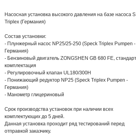
Насосная установка высокого давления на базе насоса 
Triplex (Германия)
Состав установки:
- Плунжерный насос NP25/25-250 (Speck Triplex Pumpen -
Германия)
- Бензиновый двигатель ZONGSHEN GB 680 FE, стандар
комплектация
- Регулировочный клапан UL180/300H
- Понижающий редуктор NP25 (Speck Triplex Pumpen -
Германия)
- Манометр глицериновый
Срок производства установок при наличии всех
комплектующих до 5 дней.
Данная установка проходит ряд тестирований перед
отправкой заказчику.