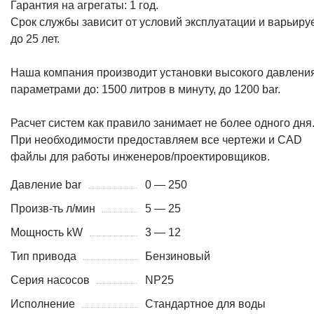
Гарантия на агрегаты: 1 год.
Срок службы зависит от условий эксплуатации и варьиру
до 25 лет.
Наша компания производит установки высокого давления
параметрами до: 1500 литров в минуту, до 1200 bar.
Расчет систем как правило занимает не более одного дня
При необходимости предоставляем все чертежи и CAD
файлы для работы инженеров/проектировщиков.
Давление bar
0 — 250
Произв-ть л/мин
5 — 25
Мощность kW
3 — 12
Тип привода
Бензиновый
Серия насосов
NP25
Исполнение
Стандартное для воды