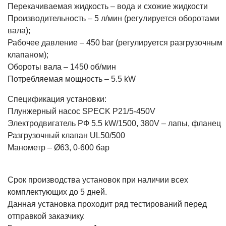
Перекачиваемая жидкость – вода и схожие жидкости
Производительность – 5 л/мин (регулируется оборотами
вала);
Рабочее давление – 450 bar (регулируется разгрузочным
клапаном);
Обороты вала – 1450 об/мин
Потребляемая мощность – 5.5 kW
Спецификация установки:
Плунжерный насос SPECK P21/5-450V
Электродвигатель РФ 5.5 kW/1500, 380V – лапы, фланец
Разгрузочный клапан UL50/500
Манометр – Ø63, 0-600 бар
Срок производства установок при наличии всех
комплектующих до 5 дней.
Данная установка проходит ряд тестирований перед
отправкой заказчику.