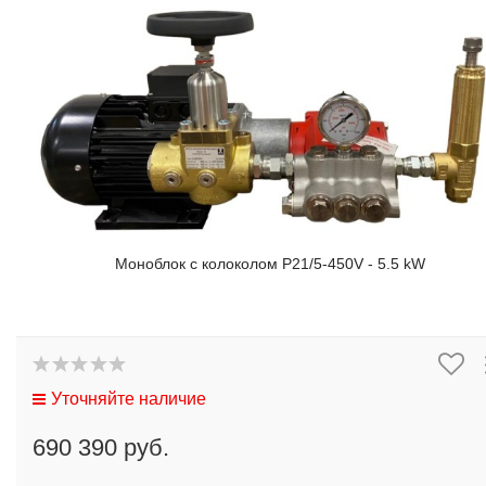
Моноблок с колоколом P21/5-450V - 5.5 kW
Уточняйте наличие
690 390 руб.