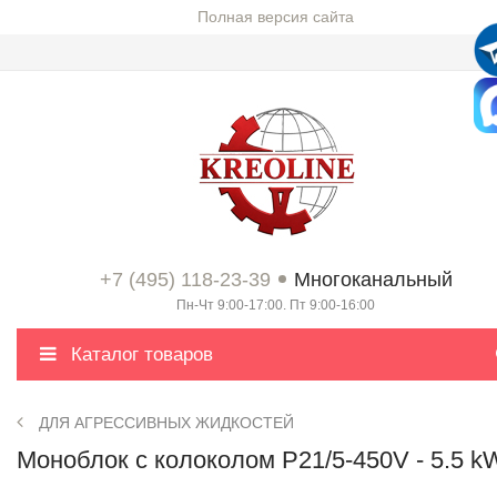
Полная версия сайта
+7 (495) 118-23-39
Многоканальный
Пн-Чт 9:00-17:00. Пт 9:00-16:00
Каталог товаров
ДЛЯ АГРЕССИВНЫХ ЖИДКОСТЕЙ
Моноблок с колоколом P21/5-450V - 5.5 k