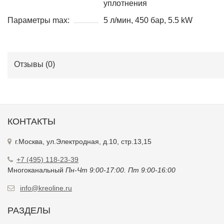
уплотнения
Параметры max:
5 л/мин, 450 бар, 5.5 kW
Отзывы (
0
)
КОНТАКТЫ
г.Москва, ул.Электродная, д.10, стр.13,15
+7 (495) 118-23-39
Многоканальный
Пн-Чт 9:00-17:00. Пт 9:00-16:00
info@kreoline.ru
РАЗДЕЛЫ