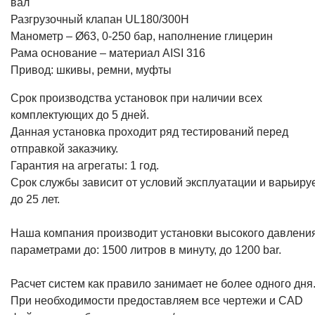
вал
Разгрузочный клапан UL180/300H
Манометр – Ø63, 0-250 бар, наполнение глицерин
Рама основание – материал AISI 316
Привод: шкивы, ремни, муфты
Срок производства установок при наличии всех
комплектующих до 5 дней.
Данная установка проходит ряд тестирований перед
отправкой заказчику.
Гарантия на агрегаты: 1 год.
Срок службы зависит от условий эксплуатации и варьиру
до 25 лет.
Наша компания производит установки высокого давления
параметрами до: 1500 литров в минуту, до 1200 bar.
Расчет систем как правило занимает не более одного дня
При необходимости предоставляем все чертежи и CAD