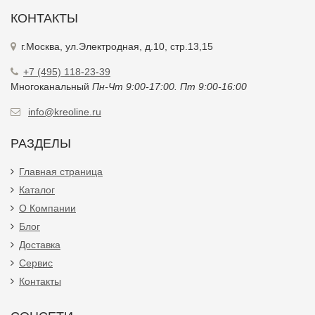
КОНТАКТЫ
г.Москва, ул.Электродная, д.10, стр.13,15
+7 (495) 118-23-39
Многоканальный
Пн-Чт 9:00-17:00. Пт 9:00-16:00
info@kreoline.ru
РАЗДЕЛЫ
Главная страница
Каталог
О Компании
Блог
Доставка
Сервис
Контакты