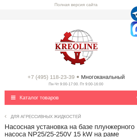
Полная версия сайта
+7 (495) 118-23-39
Многоканальный
Пн-Чт 9:00-17:00. Пт 9:00-16:00
Каталог товаров
ДЛЯ АГРЕССИВНЫХ ЖИДКОСТЕЙ
Насосная установка на базе плунжерного
насоса NP25/25-250V 15 kW на раме