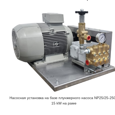
Насосная установка на базе плунжерного насоса NP25/25-25
15 kW на раме