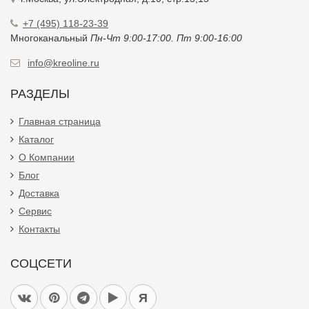
+7 (495) 118-23-39
Многоканальный
Пн-Чт 9:00-17:00. Пт 9:00-16:00
info@kreoline.ru
РАЗДЕЛЫ
Главная страница
Каталог
О Компании
Блог
Доставка
Сервис
Контакты
СОЦСЕТИ
Я