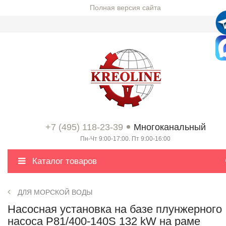
Полная версия сайта
+7 (495) 118-23-39
Многоканальный
Пн-Чт 9:00-17:00. Пт 9:00-16:00
Каталог товаров
ДЛЯ МОРСКОЙ ВОДЫ
Насосная установка на базе плунжерного
насоса P81/400-140S 132 kW на раме