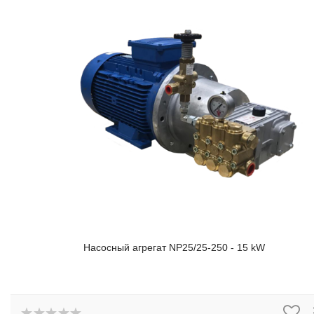
Насосный агрегат NP25/25-250 - 15 kW