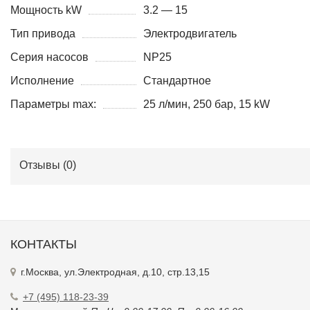
Мощность kW
3.2 — 15
Тип привода
Электродвигатель
Серия насосов
NP25
Исполнение
Стандартное
Параметры max:
25 л/мин, 250 бар, 15 kW
Отзывы (
0
)
КОНТАКТЫ
г.Москва, ул.Электродная, д.10, стр.13,15
+7 (495) 118-23-39