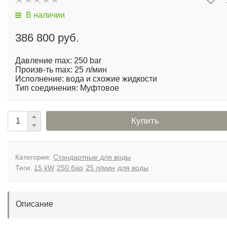
В наличии
386 800 руб.
Давление max: 250 bar
Произв-ть max: 25 л/мин
Исполнение: вода и схожие жидкости
Тип соединения: Муфтовое
Купить
Категория:
Стандартные для воды
Теги:
15 kW
250 бар
25 л/мин
для воды
Описание