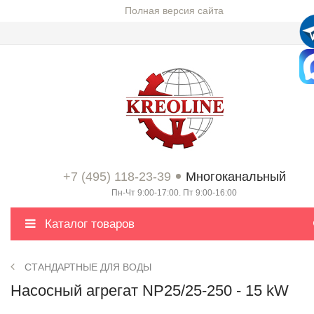
Полная версия сайта
+7 (495) 118-23-39
Многоканальный
Пн-Чт 9:00-17:00. Пт 9:00-16:00
Каталог товаров
СТАНДАРТНЫЕ ДЛЯ ВОДЫ
Насосный агрегат NP25/25-250 - 15 kW