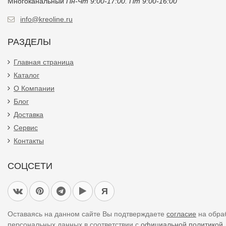
Многоканальный
Пн-Чт 9:00-17:00. Пт 9:00-16:00
info@kreoline.ru
РАЗДЕЛЫ
Главная страница
Каталог
О Компании
Блог
Доставка
Сервис
Контакты
СОЦСЕТИ
Я
Оставаясь на данном сайте Вы подтверждаете
согласие
на обра
персональных данных в соответствии с
официальной политикой.