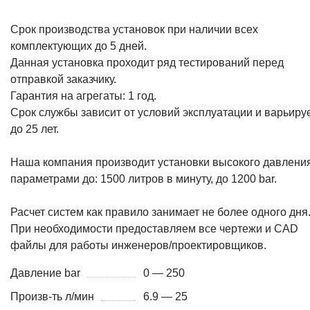
Срок производства установок при наличии всех
комплектующих до 5 дней.
Данная установка проходит ряд тестирований перед
отправкой заказчику.
Гарантия на агрегаты: 1 год.
Срок службы зависит от условий эксплуатации и варьиру
до 25 лет.
Наша компания производит установки высокого давления
параметрами до: 1500 литров в минуту, до 1200 bar.
Расчет систем как правило занимает не более одного дня
При необходимости предоставляем все чертежи и CAD
файлы для работы инженеров/проектировщиков.
Давление bar
0 — 250
Произв-ть л/мин
6.9 — 25