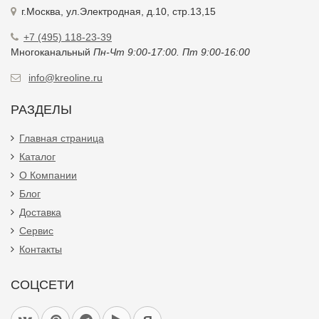
г.Москва, ул.Электродная, д.10, стр.13,15
+7 (495) 118-23-39
Многоканальный
Пн-Чт 9:00-17:00. Пт 9:00-16:00
info@kreoline.ru
РАЗДЕЛЫ
Главная страница
Каталог
О Компании
Блог
Доставка
Сервис
Контакты
СОЦСЕТИ