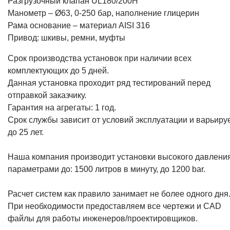
Разгрузочный клапан UL180/200H
Манометр – Ø63, 0-250 бар, наполнение глицерин
Рама основание – материал AISI 316
Привод: шкивы, ремни, муфты
Срок производства установок при наличии всех
комплектующих до 5 дней.
Данная установка проходит ряд тестирований перед
отправкой заказчику.
Гарантия на агрегаты: 1 год.
Срок службы зависит от условий эксплуатации и варьиру
до 25 лет.
Наша компания производит установки высокого давления
параметрами до: 1500 литров в минуту, до 1200 bar.
Расчет систем как правило занимает не более одного дня
При необходимости предоставляем все чертежи и CAD
файлы для работы инженеров/проектировщиков.