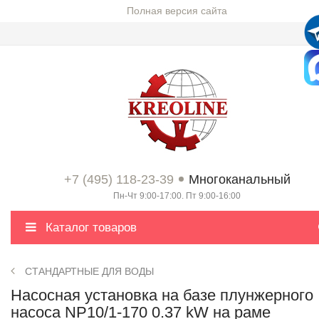
Полная версия сайта
+7 (495) 118-23-39
Многоканальный
Пн-Чт 9:00-17:00. Пт 9:00-16:00
Каталог товаров
СТАНДАРТНЫЕ ДЛЯ ВОДЫ
Насосная установка на базе плунжерного
насоса NP10/1-170 0.37 kW на раме