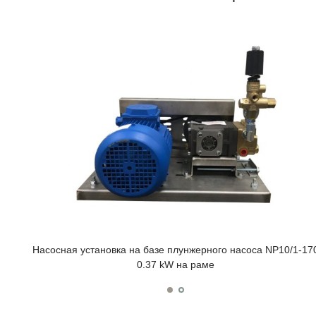
Насосная установка на базе плунжерного насоса NP10/1-17
0.37 kW на раме