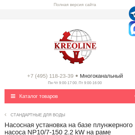
Полная версия сайта
+7 (495) 118-23-39
Многоканальный
Пн-Чт 9:00-17:00. Пт 9:00-16:00
Каталог товаров
СТАНДАРТНЫЕ ДЛЯ ВОДЫ
Насосная установка на базе плунжерного
насоса NP10/7-150 2.2 kW на раме