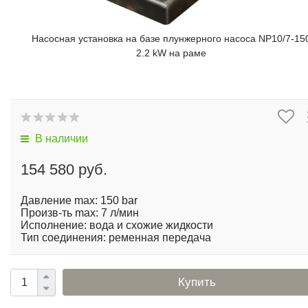
Насосная установка на базе плунжерного насоса NP10/7-15
2.2 kW на раме
В наличии
154 580 руб.
Давление max: 150 bar
Произв-ть max: 7 л/мин
Исполнение: вода и схожие жидкости
Тип соединения: ременная передача
Купить