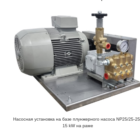
Насосная установка на базе плунжерного насоса NP25/25-2
15 kW на раме