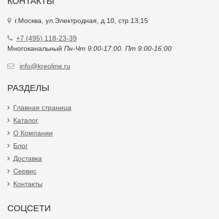
КОНТАКТЫ
г.Москва, ул.Электродная, д.10, стр.13,15
+7 (495) 118-23-39
Многоканальный
Пн-Чт 9:00-17:00. Пт 9:00-16:00
info@kreoline.ru
РАЗДЕЛЫ
Главная страница
Каталог
О Компании
Блог
Доставка
Сервис
Контакты
СОЦСЕТИ