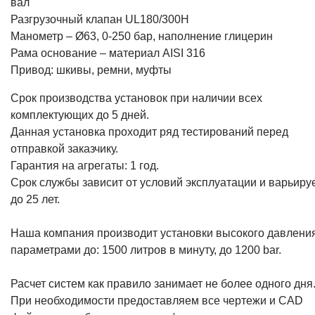
вал
Разгрузочный клапан UL180/300H
Манометр – Ø63, 0-250 бар, наполнение глицерин
Рама основание – материал AISI 316
Привод: шкивы, ремни, муфты
Срок производства установок при наличии всех
комплектующих до 5 дней.
Данная установка проходит ряд тестирований перед
отправкой заказчику.
Гарантия на агрегаты: 1 год.
Срок службы зависит от условий эксплуатации и варьиру
до 25 лет.
Наша компания производит установки высокого давления
параметрами до: 1500 литров в минуту, до 1200 bar.
Расчет систем как правило занимает не более одного дня
При необходимости предоставляем все чертежи и CAD