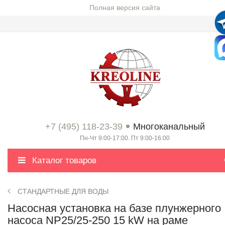
Полная версия сайта
+7 (495) 118-23-39
Многоканальный
Пн-Чт 9:00-17:00. Пт 9:00-16:00
Каталог товаров
СТАНДАРТНЫЕ ДЛЯ ВОДЫ
Насосная установка на базе плунжерного
насоса NP25/25-250 15 kW на раме