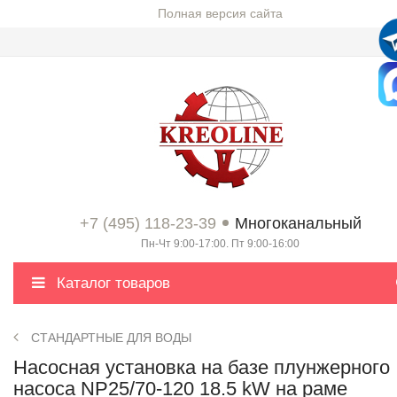
Полная версия сайта
+7 (495) 118-23-39
Многоканальный
Пн-Чт 9:00-17:00. Пт 9:00-16:00
Каталог товаров
СТАНДАРТНЫЕ ДЛЯ ВОДЫ
Насосная установка на базе плунжерного
насоса NP25/70-120 18.5 kW на раме