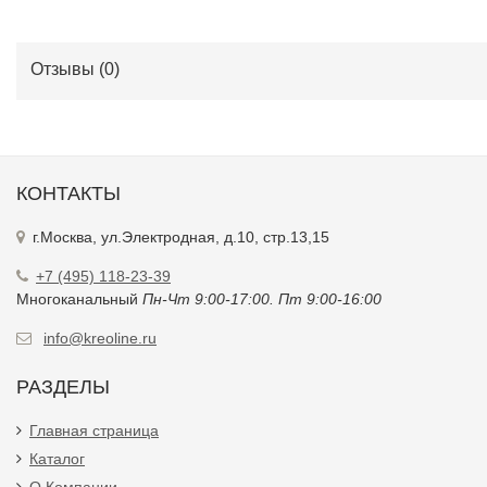
Отзывы (
0
)
КОНТАКТЫ
г.Москва, ул.Электродная, д.10, стр.13,15
+7 (495) 118-23-39
Многоканальный
Пн-Чт 9:00-17:00. Пт 9:00-16:00
info@kreoline.ru
РАЗДЕЛЫ
Главная страница
Каталог