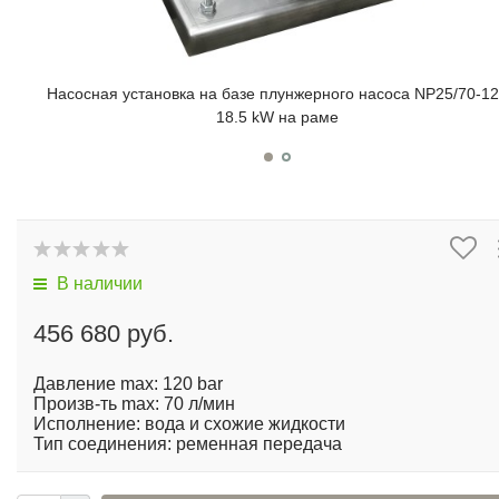
Насосная установка на базе плунжерного насоса NP25/70-1
18.5 kW на раме
В наличии
456 680 руб.
Давление max: 120 bar
Произв-ть max: 70 л/мин
Исполнение: вода и схожие жидкости
Тип соединения: ременная передача