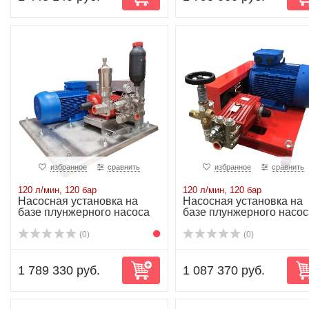
избранное
сравнить
избранное
сравнить
120 л/мин, 120 бар
120 л/мин, 120 бар
Насосная установка на
Насосная установка на
базе плунжерного насоса
базе плунжерного насос
P52/120-120...
P52/120-120...
(0)
(0)
1 789 330 руб.
1 087 370 руб.