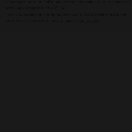
Цены указанные на сайте являются справочными и не являются
публичной офертой (ст. 437 ГК).
При использовании
материалов
с сайта обязательно указание
прямой ссылки на источник.
Список всех товаров