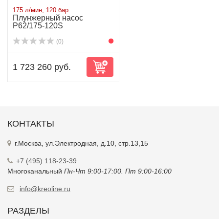
175 л/мин, 120 бар
Плунжерный насос
P62/175-120S
(0)
1 723 260 руб.
КОНТАКТЫ
г.Москва, ул.Электродная, д.10, стр.13,15
+7 (495) 118-23-39
Многоканальный
Пн-Чт 9:00-17:00. Пт 9:00-16:00
info@kreoline.ru
РАЗДЕЛЫ