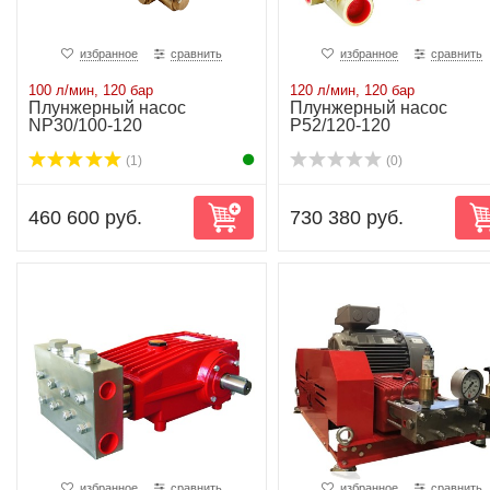
избранное
сравнить
избранное
сравнить
100 л/мин, 120 бар
120 л/мин, 120 бар
Плунжерный насос
Плунжерный насос
NP30/100-120
P52/120-120
(1)
(0)
460 600 руб.
730 380 руб.
избранное
сравнить
избранное
сравнить