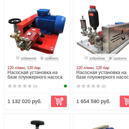
избранное
сравнить
избранное
сравнить
120 л/мин, 120 бар
120 л/мин, 120 бар
Насосная установка на
Насосная установка на
базе плунжерного насоса
базе плунжерного насос
P52/120-120...
P52/120-120...
(0)
(0)
1 132 020 руб.
1 654 590 руб.