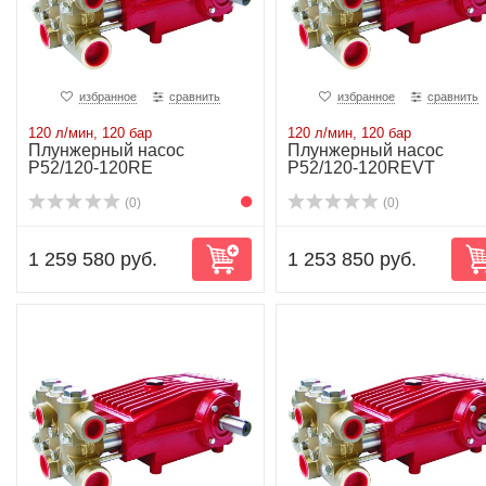
избранное
сравнить
избранное
сравнить
120 л/мин, 120 бар
120 л/мин, 120 бар
Плунжерный насос
Плунжерный насос
P52/120-120RE
P52/120-120REVT
(0)
(0)
1 259 580 руб.
1 253 850 руб.