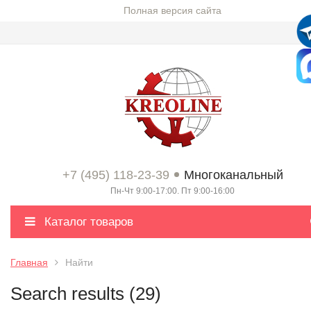
Полная версия сайта
+7 (495) 118-23-39
Многоканальный
Пн-Чт 9:00-17:00. Пт 9:00-16:00
Каталог товаров
Главная
Найти
Search results (29)