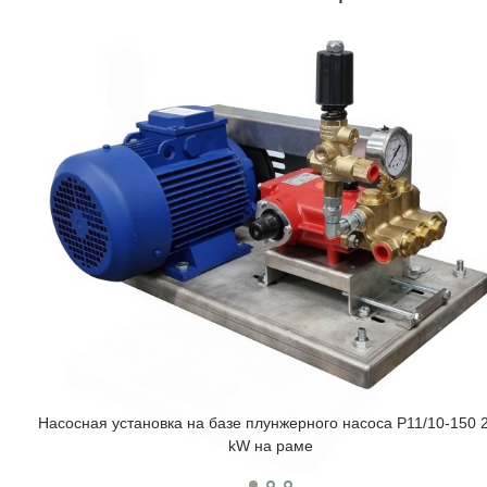
Насосная установка на базе плунжерного насоса P11/10-150 2
kW на раме