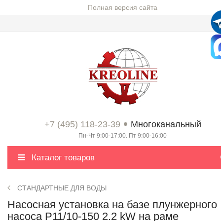
Полная версия сайта
+7 (495) 118-23-39
Многоканальный
Пн-Чт 9:00-17:00. Пт 9:00-16:00
Каталог товаров
СТАНДАРТНЫЕ ДЛЯ ВОДЫ
Насосная установка на базе плунжерного
насоса P11/10-150 2.2 kW на раме