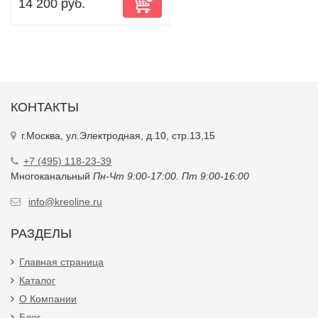
14 200 руб.
КОНТАКТЫ
г.Москва, ул.Электродная, д.10, стр.13,15
+7 (495) 118-23-39
Многоканальный
Пн-Чт 9:00-17:00. Пт 9:00-16:00
info@kreoline.ru
РАЗДЕЛЫ
Главная страница
Каталог
О Компании
Блог