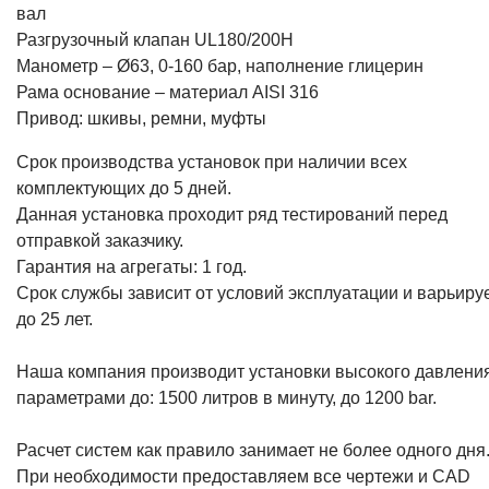
вал
Разгрузочный клапан UL180/200H
Манометр – Ø63, 0-160 бар, наполнение глицерин
Рама основание – материал AISI 316
Привод: шкивы, ремни, муфты
Срок производства установок при наличии всех
комплектующих до 5 дней.
Данная установка проходит ряд тестирований перед
отправкой заказчику.
Гарантия на агрегаты: 1 год.
Срок службы зависит от условий эксплуатации и варьиру
до 25 лет.
Наша компания производит установки высокого давления
параметрами до: 1500 литров в минуту, до 1200 bar.
Расчет систем как правило занимает не более одного дня
При необходимости предоставляем все чертежи и CAD