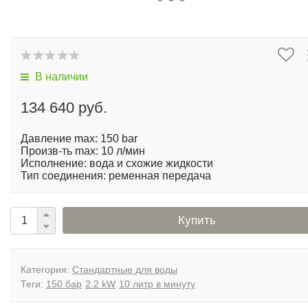
В наличии
134 640 руб.
Давление max: 150 bar
Произв-ть max: 10 л/мин
Исполнение: вода и схожие жидкости
Тип соединения: ременная передача
Купить
Категория:
Стандартные для воды
Теги:
150 бар
2.2 kW
10 литр в минуту