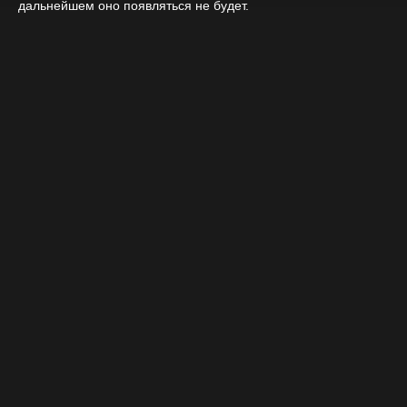
дальнейшем оно появляться не будет.