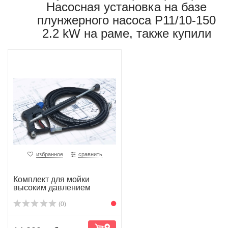
Насосная установка на базе
плунжерного насоса P11/10-150
2.2 kW на раме, также купили
избранное
сравнить
Комплект для мойки
высоким давлением
(0)