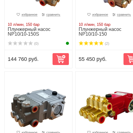
избранное
сравнить
избранное
сравнить
10 л/мин, 150 бар
10 л/мин, 150 бар
Плунжерный насос
Плунжерный насос
NP10/10-150S
NP10/10-150
(0)
(2)
144 760 руб.
55 450 руб.
избранное
сравнить
избранное
сравнить