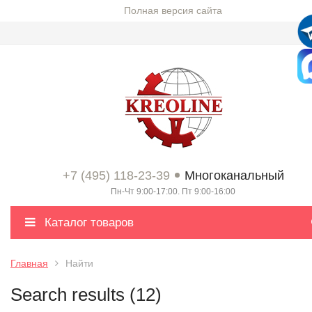
Полная версия сайта
+7 (495) 118-23-39
Многоканальный
Пн-Чт 9:00-17:00. Пт 9:00-16:00
Каталог товаров
Главная
Найти
Search results (12)