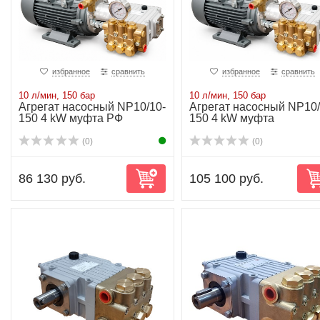
избранное
сравнить
избранное
сравнить
10 л/мин, 150 бар
10 л/мин, 150 бар
Агрегат насосный NP10/10-
Агрегат насосный NP10/
150 4 kW муфта РФ
150 4 kW муфта
(0)
(0)
86 130 руб.
105 100 руб.