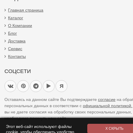
Главная страница
Каталог
О Компании
Блог
Доставка
Сервис
Контакты
СОЦСЕТИ
Я
Оставаясь на данном сайте Вы подтверждаете
согласие
на обра
персональных данных в соответствии с
официальной политикой.
вы не даете согласия на обработку своих персональных данных,
необходимо покинуть наш сайт.
Этот веб-сайт используют файлы
cookie, чтобы обеспечить удобство