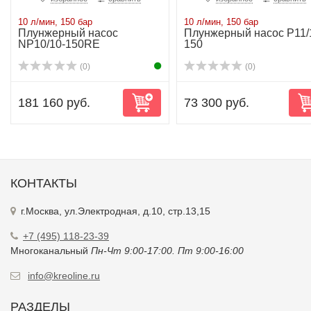
10 л/мин, 150 бар
10 л/мин, 150 бар
Плунжерный насос
Плунжерный насос P11/
NP10/10-150RE
150
(0)
(0)
181 160 руб.
73 300 руб.
КОНТАКТЫ
г.Москва, ул.Электродная, д.10, стр.13,15
+7 (495) 118-23-39
Многоканальный
Пн-Чт 9:00-17:00. Пт 9:00-16:00
info@kreoline.ru
РАЗДЕЛЫ