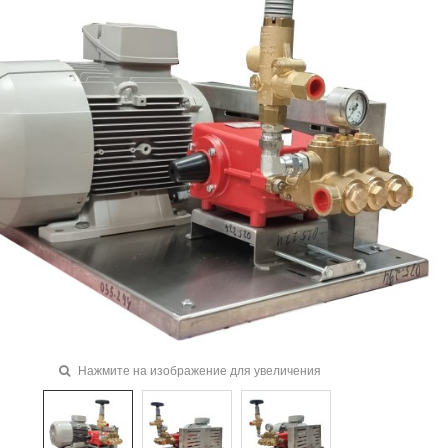
Нажмите на изображение для увеличения