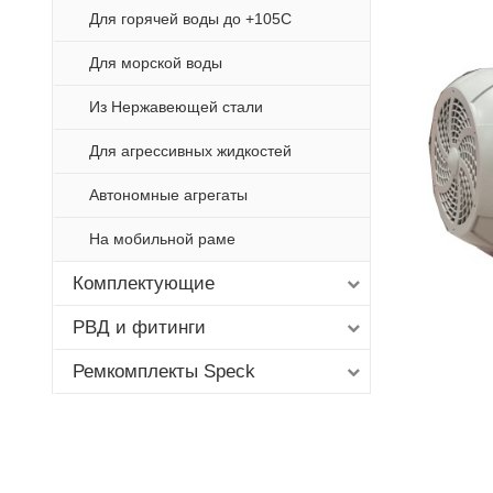
Для горячей воды до +105С
Для морской воды
Из Нержавеющей стали
Для агрессивных жидкостей
Автономные агрегаты
На мобильной раме
Комплектующие
РВД и фитинги
Ремкомплекты Speck