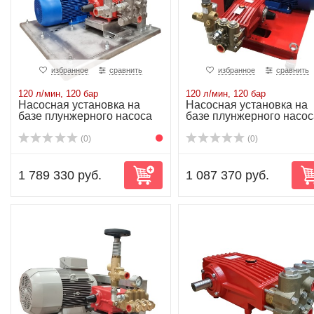
избранное
сравнить
избранное
сравнить
120 л/мин, 120 бар
120 л/мин, 120 бар
Насосная установка на
Насосная установка на
базе плунжерного насоса
базе плунжерного насос
P52/120-120...
P52/120-120...
(0)
(0)
1 789 330 руб.
1 087 370 руб.