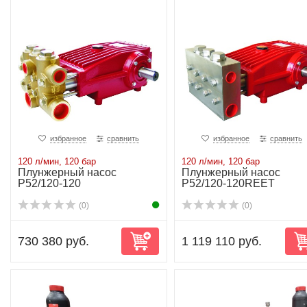
избранное
сравнить
избранное
сравнить
120 л/мин, 120 бар
120 л/мин, 120 бар
Плунжерный насос
Плунжерный насос
P52/120-120
P52/120-120REET
(0)
(0)
730 380 руб.
1 119 110 руб.