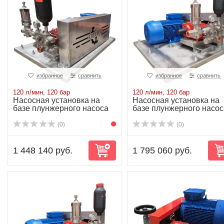
избранное
сравнить
избранное
сравнить
120 л/мин, 120 бар
120 л/мин, 120 бар
Насосная установка на
Насосная установка на
базе плунжерного насоса
базе плунжерного насос
P52/120-120...
P52/120-120...
(0)
(0)
1 448 140 руб.
1 795 060 руб.