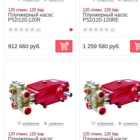
120 л/мин, 120 бар
120 л/мин, 120 бар
Плунжерный насос
Плунжерный насос
P52/120-120R
P52/120-120RE
(0)
(0)
912 660 руб.
1 259 580 руб.
избранное
сравнить
избранное
сравнить
120 л/мин, 120 бар
120 л/мин, 120 бар
Плунжерный насос
Плунжерный насос