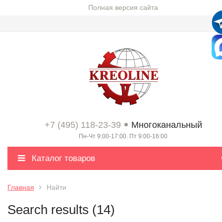
Полная версия сайта
+7 (495) 118-23-39
Многоканальный
Пн-Чт 9:00-17:00. Пт 9:00-16:00
Каталог товаров
Главная
Найти
Search results (14)