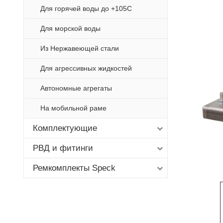
Для горячей воды до +105С
Для морской воды
Из Нержавеющей стали
Для агрессивных жидкостей
Автономные агрегаты
На мобильной раме
Комплектующие
РВД и фитинги
Ремкомплекты Speck