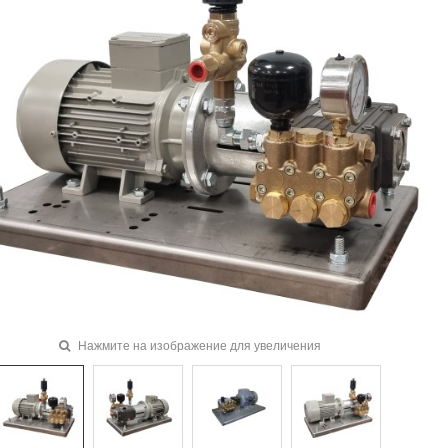
Нажмите на изображение для увеличения