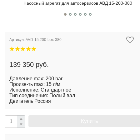
Насосный агрегат для автосервисов АВД 15-200-380
Артикул:
AVD-15.200-box-380
139 350 руб.
Давление max: 200 bar
Произв-ть max: 15 л/м
Исполнение: Стандартное
Тип соединения: Полый вал
Двигатель Россия
Купить