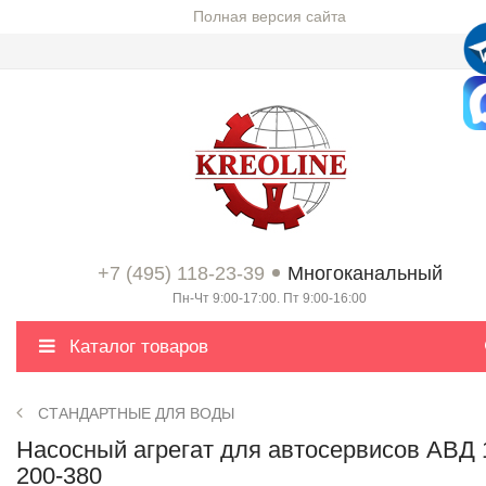
Полная версия сайта
+7 (495) 118-23-39
Многоканальный
Пн-Чт 9:00-17:00. Пт 9:00-16:00
Каталог товаров
СТАНДАРТНЫЕ ДЛЯ ВОДЫ
Насосный агрегат для автосервисов АВД 
200-380