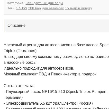
Категория:
Стандартные для воды
Теги:
5.5 kW
200 бар
для автомоек
15 литр в минуту
Описание
Насосный агрегат для автосервисов на базе насоса Spec
Triplex (Германия)
Благодаря своему компактному размеру, легко встраивае
в насосные боксы.
Идеально подходит для автосервисов.
Моечный комплект РВД и Пеноинжектор в подарок.
Состав агрегата:
- Плунжерный насос NP16/15-210 (Speck Triplex Pumpen -
Германия)
- Электродвигатель 5,5 кВт УралЭлектро (Россия)