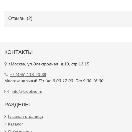
Отзывы (
2
)
КОНТАКТЫ
г.Москва, ул.Электродная, д.10, стр.13,15
+7 (495) 118-23-39
Многоканальный
Пн-Чт 9:00-17:00. Пт 9:00-16:00
info@kreoline.ru
РАЗДЕЛЫ
Главная страница
Каталог
О Компании