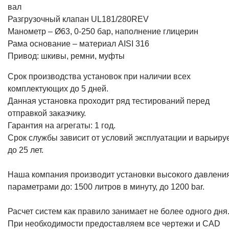
вал
Разгрузочный клапан UL181/280REV
Манометр – Ø63, 0-250 бар, наполнение глицерин
Рама основание – материал AISI 316
Привод: шкивы, ремни, муфты
Срок производства установок при наличии всех
комплектующих до 5 дней.
Данная установка проходит ряд тестирований перед
отправкой заказчику.
Гарантия на агрегаты: 1 год.
Срок службы зависит от условий эксплуатации и варьиру
до 25 лет.
Наша компания производит установки высокого давления
параметрами до: 1500 литров в минуту, до 1200 bar.
Расчет систем как правило занимает не более одного дня
При необходимости предоставляем все чертежи и CAD