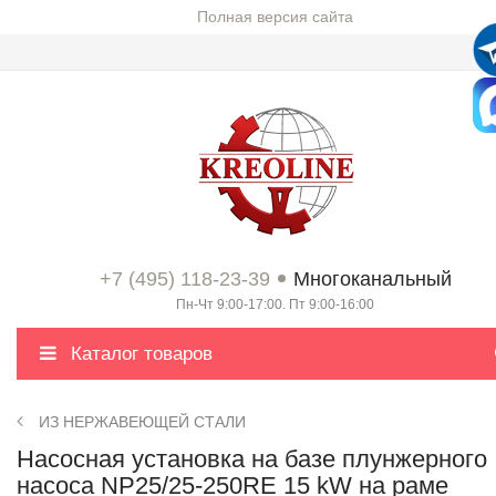
Полная версия сайта
+7 (495) 118-23-39
Многоканальный
Пн-Чт 9:00-17:00. Пт 9:00-16:00
Каталог товаров
ИЗ НЕРЖАВЕЮЩЕЙ СТАЛИ
Насосная установка на базе плунжерного
насоса NP25/25-250RE 15 kW на раме