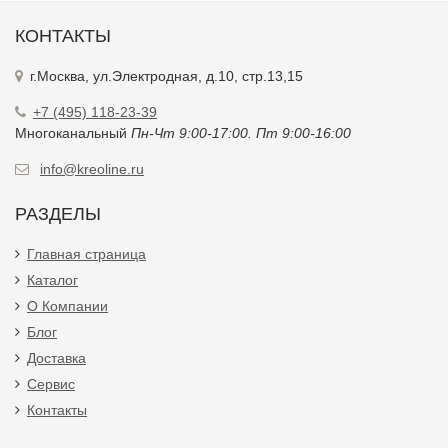
КОНТАКТЫ
г.Москва, ул.Электродная, д.10, стр.13,15
+7 (495) 118-23-39
Многоканальный
Пн-Чт 9:00-17:00. Пт 9:00-16:00
info@kreoline.ru
РАЗДЕЛЫ
Главная страница
Каталог
О Компании
Блог
Доставка
Сервис
Контакты