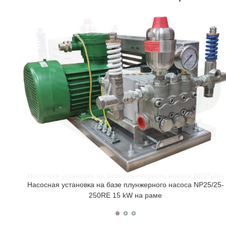
Насосная установка на базе плунжерного насоса NP25/25-
250RE 15 kW на раме