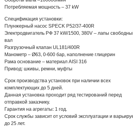
Потребляемая мощность – 37 kW
Спецификация установки:
Плунжерный насос SPECK P52/37-400R
Электродвигатель РФ 37 kW/1500, 380V – лапы свободны
вал
Разгрузочный клапан UL181/400R
Манометр – Ø63, 0-600 бар, наполнение глицерин
Рама основание – материал AISI 316
Привод: шкивы, ремни, муфты
Срок производства установок при наличии всех
комплектующих до 5 дней.
Данная установка проходит ряд тестирований перед
отправкой заказчику.
Гарантия на агрегаты: 1 год.
Срок службы зависит от условий эксплуатации и варьиру
до 25 лет.