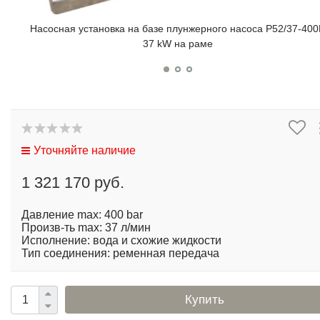
Насосная установка на базе плунжерного насоса P52/37-40
37 kW на раме
Уточняйте наличие
1 321 170 руб.
Давление max: 400 bar
Произв-ть max: 37 л/мин
Исполнение: вода и схожие жидкости
Тип соединения: ременная передача
Купить