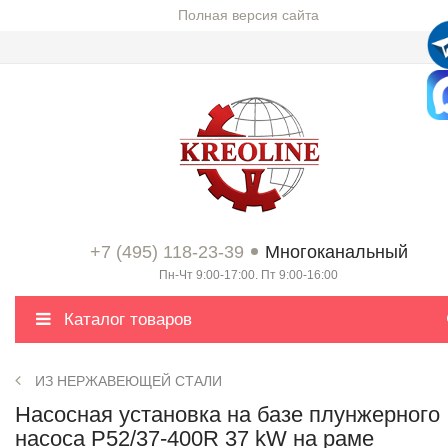
Полная версия сайта
+7 (495) 118-23-39
Многоканальный
Пн-Чт 9:00-17:00. Пт 9:00-16:00
Каталог товаров
ИЗ НЕРЖАВЕЮЩЕЙ СТАЛИ
Насосная установка на базе плунжерного
насоса P52/37-400R 37 kW на раме