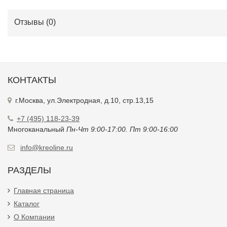
Отзывы (
0
)
КОНТАКТЫ
г.Москва, ул.Электродная, д.10, стр.13,15
+7 (495) 118-23-39
Многоканальный
Пн-Чт 9:00-17:00. Пт 9:00-16:00
info@kreoline.ru
РАЗДЕЛЫ
Главная страница
Каталог
О Компании