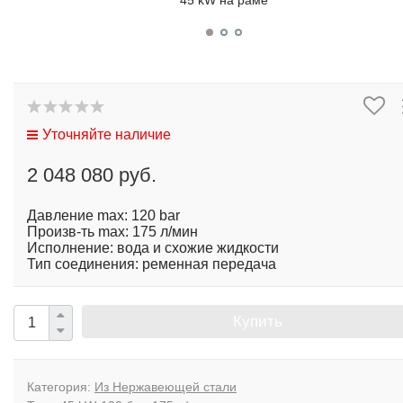
Уточняйте наличие
2 048 080 руб.
Давление max: 120 bar
Произв-ть max: 175 л/мин
Исполнение: вода и схожие жидкости
Тип соединения: ременная передача
Купить
Категория:
Из Нержавеющей стали