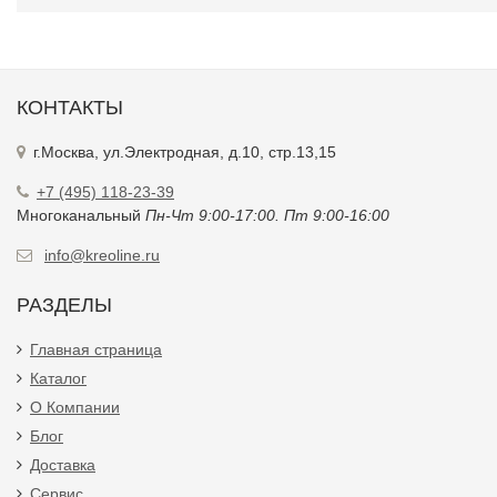
КОНТАКТЫ
г.Москва, ул.Электродная, д.10, стр.13,15
+7 (495) 118-23-39
Многоканальный
Пн-Чт 9:00-17:00. Пт 9:00-16:00
info@kreoline.ru
РАЗДЕЛЫ
Главная страница
Каталог
О Компании
Блог
Доставка
Сервис