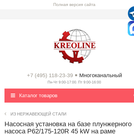
Полная версия сайта
+7 (495) 118-23-39
Многоканальный
Пн-Чт 9:00-17:00. Пт 9:00-16:00
Каталог товаров
ИЗ НЕРЖАВЕЮЩЕЙ СТАЛИ
Насосная установка на базе плунжерного
насоса P62/175-120R 45 kW на раме