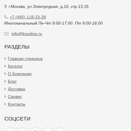
г.Москва, ул.Электродная, д.10, стр.13,15
+7 (495) 118-23-39
Многоканальный
Пн-Чт 9:00-17:00. Пт 9:00-16:00
info@kreoline.ru
РАЗДЕЛЫ
Главная страница
Каталог
О Компании
Блог
Доставка
Сервис
Контакты
СОЦСЕТИ