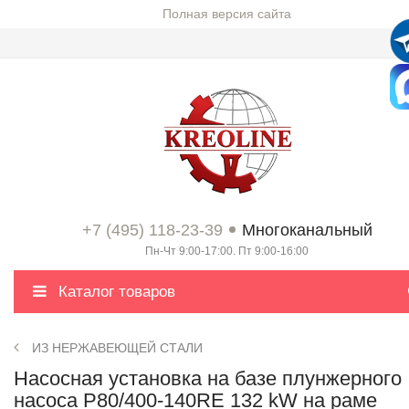
Полная версия сайта
+7 (495) 118-23-39
Многоканальный
Пн-Чт 9:00-17:00. Пт 9:00-16:00
Каталог товаров
ИЗ НЕРЖАВЕЮЩЕЙ СТАЛИ
Насосная установка на базе плунжерного
насоса P80/400-140RE 132 kW на раме