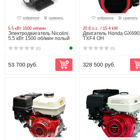
избранное
сравнить
избранное
сравнить
5.5 кВт 1500 об/мин
20.8 л.с. / 15.4 kW
Электродвигатель Nicolini
Двигатель Honda GX690
5.5 кВт 1500 об/мин полый
TXF4 OH
вал
(0)
(0)
53 700 руб.
328 500 руб.