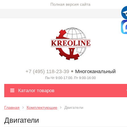
Полная версия сайта
+7 (495) 118-23-39
Многоканальный
Пн-Чт 9:00-17:00. Пт 9:00-16:00
Каталог товаров
Главная
Комплектующие
Двигатели
Двигатели