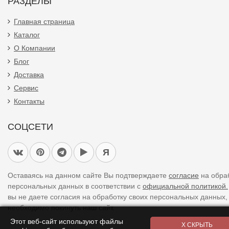
РАЗДЕЛЫ
Главная страница
Каталог
О Компании
Блог
Доставка
Сервис
Контакты
СОЦСЕТИ
Я
Оставаясь на данном сайте Вы подтверждаете
согласие
на обра
персональных данных в соответствии с
официальной политикой.
вы не даете согласия на обработку своих персональных данных,
необходимо покинуть наш сайт.
Этот веб-сайт используют файлы