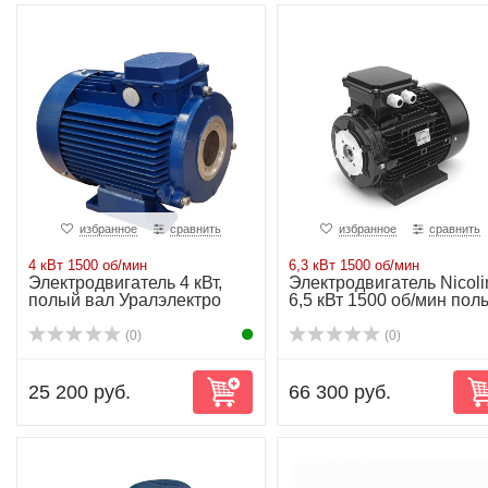
избранное
сравнить
избранное
сравнить
4 кВт 1500 об/мин
6,3 кВт 1500 об/мин
Электродвигатель 4 кВт,
Электродвигатель Nicoli
полый вал Уралэлектро
6,5 кВт 1500 об/мин пол
вал
(0)
(0)
25 200 руб.
66 300 руб.