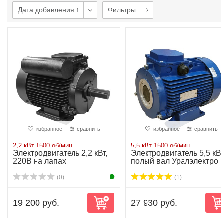
Дата добавления ↑
Фильтры
избранное
сравнить
избранное
сравнить
2,2 кВт 1500 об/мин
5,5 кВт 1500 об/мин
Электродвигатель 2,2 кВт,
Электродвигатель 5,5 кВт
220В на лапах
полый вал Уралэлектро
(0)
(1)
19 200 руб.
27 930 руб.