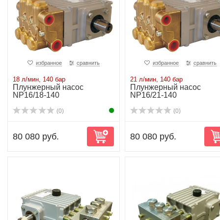
избранное
сравнить
избранное
сравнить
18 л/мин, 140 бар
21 л/мин, 140 бар
Плунжерный насос
Плунжерный насос
NP16/18-140
NP16/21-140
(0)
(0)
80 080 руб.
80 080 руб.