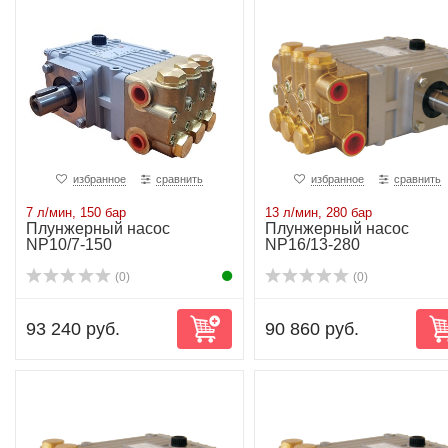
избранное
сравнить
избранное
сравнить
7 л/мин, 150 бар
13 л/мин, 280 бар
Плунжерный насос
Плунжерный насос
NP10/7-150
NP16/13-280
(0)
(0)
93 240 руб.
90 860 руб.