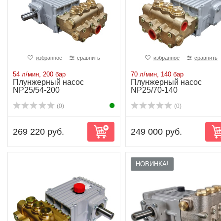
избранное
сравнить
избранное
сравнить
54 л/мин, 200 бар
70 л/мин, 140 бар
Плунжерный насос
Плунжерный насос
NP25/54-200
NP25/70-140
(0)
(0)
269 220 руб.
249 000 руб.
НОВИНКА!