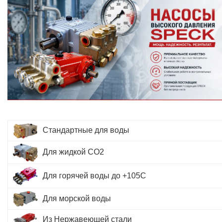
Стандартные для воды
Для жидкой СО2
Для горячей воды до +105С
Для морской воды
Из Нержавеющей стали