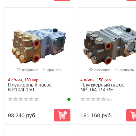
избранное
сравнить
избранное
сравнить
4 л/мин, 150 бар
4 л/мин, 150 бар
Плунжерный насос
Плунжерный насос
NP10/4-150
NP10/4-150RE
(0)
(0)
93 240 руб.
181 160 руб.