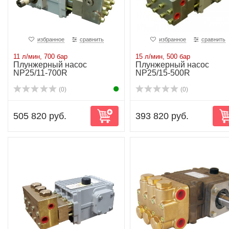
избранное
сравнить
избранное
сравнить
11 л/мин, 700 бар
15 л/мин, 500 бар
Плунжерный насос
Плунжерный насос
NP25/11-700R
NP25/15-500R
(0)
(0)
505 820 руб.
393 820 руб.