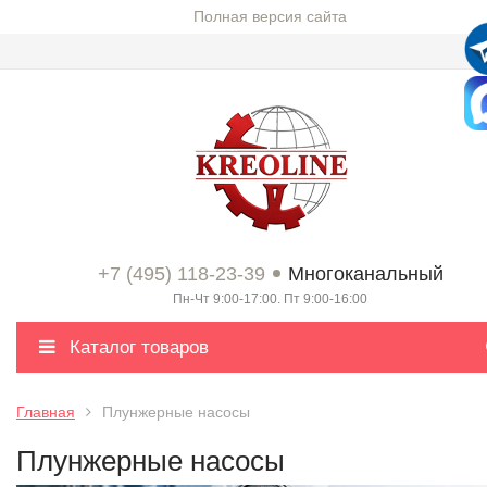
Полная версия сайта
+7 (495) 118-23-39
Многоканальный
Пн-Чт 9:00-17:00. Пт 9:00-16:00
Каталог товаров
Главная
Плунжерные насосы
Плунжерные насосы