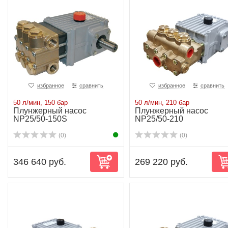
избранное
сравнить
избранное
сравнить
50 л/мин, 150 бар
50 л/мин, 210 бар
Плунжерный насос
Плунжерный насос
NP25/50-150S
NP25/50-210
(0)
(0)
346 640 руб.
269 220 руб.