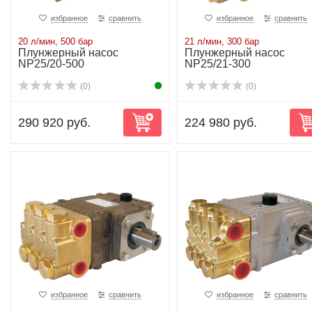
избранное
сравнить
избранное
сравнить
20 л/мин, 500 бар
21 л/мин, 300 бар
Плунжерный насос
Плунжерный насос
NP25/20-500
NP25/21-300
(0)
(0)
290 920 руб.
224 980 руб.
избранное
сравнить
избранное
сравнить