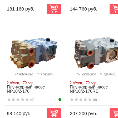
181 160 руб.
144 760 руб.
избранное
сравнить
избранное
сравнить
2 л/мин, 170 бар
2 л/мин, 170 бар
Плунжерный насос
Плунжерный насос
NP10/2-170
NP10/2-170RE
(0)
(0)
98 140 руб.
207 200 руб.