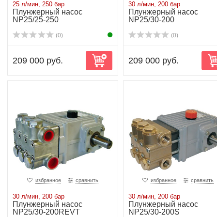
25 л/мин, 250 бар
30 л/мин, 200 бар
Плунжерный насос
Плунжерный насос
NP25/25-250
NP25/30-200
(0)
(0)
209 000 руб.
209 000 руб.
избранное
сравнить
избранное
сравнить
30 л/мин, 200 бар
30 л/мин, 200 бар
Плунжерный насос
Плунжерный насос
NP25/30-200REVT
NP25/30-200S