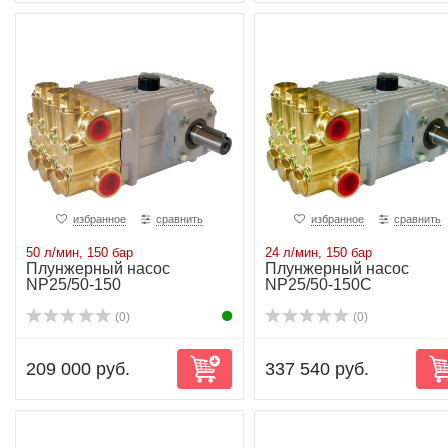
избранное
сравнить
избранное
сравнить
50 л/мин, 150 бар
24 л/мин, 150 бар
Плунжерный насос
Плунжерный насос
NP25/50-150
NP25/50-150C
(0)
(0)
209 000 руб.
337 540 руб.