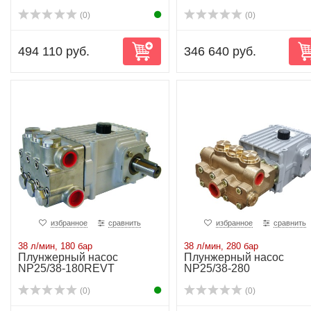
(0)
(0)
494 110 руб.
346 640 руб.
избранное
сравнить
избранное
сравнить
38 л/мин, 180 бар
38 л/мин, 280 бар
Плунжерный насос
Плунжерный насос
NP25/38-180REVT
NP25/38-280
(0)
(0)