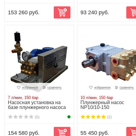
153 260 руб.
93 240 руб.
избранное
сравнить
избранное
сравнить
7 л/мин, 150 бар
10 л/мин, 150 бар
Насосная установка на
Плунжерный насос
базе плунжерного насоса
NP10/10-150
NP10/7-150 ...
(0)
(2)
154 580 руб.
55 450 руб.