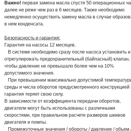
Важно!
первая замена масла спустя 50 операционных ча
далее не реже чем раз в 6 месяцев. Также необходимо
немедленно осуществить замену масла в случае образо
в нем конденсата.
Безопасность и гарантия:
Гарантия на насосы 12 месяцев.
В системе необходимо сразу после насоса установить и
отрегулировать предохранительный (байпасный) клапан,
чтобы давление не превышало более чем на 10%
допустимого значения.
При превышении максимально допустимой температур
среды и числа оборотов предусмотренного конструкцией
гарантия теряет свою силу.
В зависимости от коэффициента передачи оборотов,
двигатели могут быть использованы с различными
скоростями, при правильном расчете размеров шкивов
двигателя и помпы.
Промежуточные значения / обороты / давление / объем 