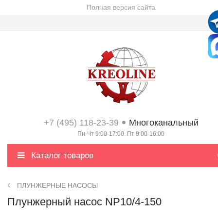
Полная версия сайта
+7 (495) 118-23-39
Многоканальный
Пн-Чт 9:00-17:00. Пт 9:00-16:00
Каталог товаров
ПЛУНЖЕРНЫЕ НАСОСЫ
Плунжерный насос NP10/4-150