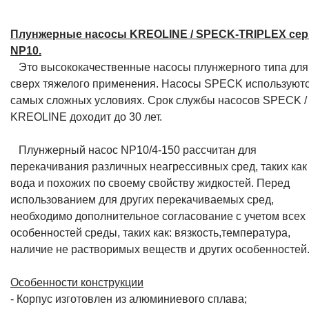
Плунжерные насосы KREOLINE / SPECK-TRIPLEX се
NP10.
Это высококачественные насосы плунжерного типа для
сверх тяжелого применения. Насосы SPECK используютс
самых сложных условиях. Срок службы насосов SPECK /
KREOLINE доходит до 30 лет.
Плунжерный насос NP10/4-150 рассчитан для
перекачивания различных неагрессивных сред, таких как
вода и похожих по своему свойству жидкостей. Перед
использованием для других перекачиваемых сред,
необходимо дополнительное согласование с учетом всех
особенностей среды, таких как: вязкость,температура,
наличие не растворимых веществ и других особенностей
Особенности конструкции
- Корпус изготовлен из алюминиевого сплава;