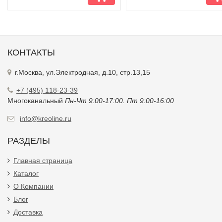
КОНТАКТЫ
г.Москва, ул.Электродная, д.10, стр.13,15
+7 (495) 118-23-39
Многоканальный
Пн-Чт 9:00-17:00. Пт 9:00-16:00
info@kreoline.ru
РАЗДЕЛЫ
Главная страница
Каталог
О Компании
Блог
Доставка