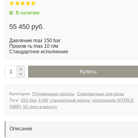
В наличии
55 450 руб.
Давление max 150 bar
Произв-ть max 10 л/м
Стандартное исполнение
Купить
Категории:
Плунжерные насосы
Стандартные для воды
Теги:
150 бар
4 kW
стандартный корпус
уплотнения NITRILE
(NBR)
10 литр в минуту
Описание