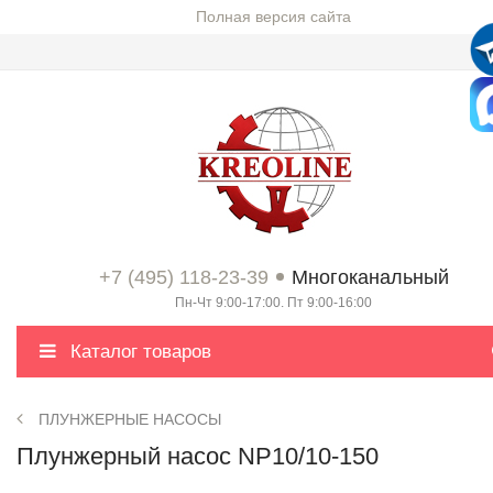
Полная версия сайта
+7 (495) 118-23-39
Многоканальный
Пн-Чт 9:00-17:00. Пт 9:00-16:00
Каталог товаров
ПЛУНЖЕРНЫЕ НАСОСЫ
Плунжерный насос NP10/10-150