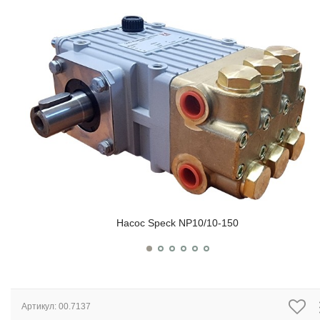
Насос Speck NP10/10-150
Артикул:
00.7137