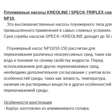
Плунжерные насосы KREOLINE / SPECK-TRIPLEX се
NP10.
Это высококачественные насосы плунжерного типа для
промышленного применения в самых сложных условиях.
Срок службы насосов SPECK / KREOLINE доходит до 30 л
Плунжерный насос NP10/10-150 рассчитан для
перекачивания различных неагрессивных сред, таких как
вода и похожие по своему свойству жидкости. Перед
использованием для других перекачиваемых сред,
необходимо дополнительное согласование с учетом всех
особенностей среды, таких как: вязкость, температура,
наличие не растворимых веществ и других особенностей
перекачиваемой среды.
Особенности конструкции
- Корпус изготовлен из алюминиевого сплава;