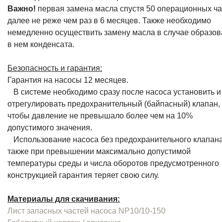
Важно!
первая замена масла спустя 50 операционных ча
далее не реже чем раз в 6 месяцев. Также необходимо
немедленно осуществить замену масла в случае образо
в нем конденсата.
Безопасность и гарантия:
Гарантия на насосы 12 месяцев.
В системе необходимо сразу после насоса установить и
отрегулировать предохранительный (байпасный) клапан,
чтобы давление не превышало более чем на 10%
допустимого значения.
Использование насоса без предохранительного клапана
также при превышении максимально допустимой
температуры среды и числа оборотов предусмотренного
конструкцией гарантия теряет свою силу.
Материалы для скачивания:
Лист запасных частей насоса NP10/10-150