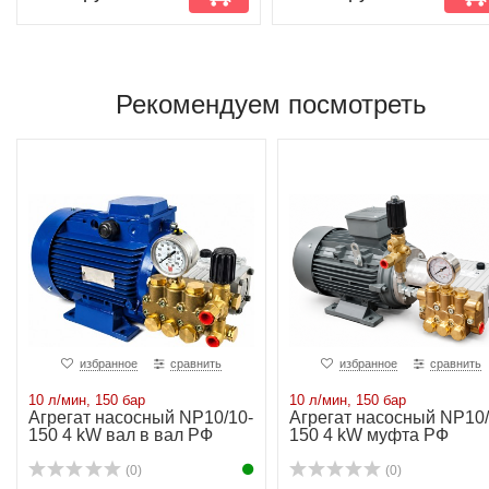
Рекомендуем посмотреть
избранное
сравнить
избранное
сравнить
10 л/мин, 150 бар
10 л/мин, 150 бар
Агрегат насосный NP10/10-
Агрегат насосный NP10/
150 4 kW вал в вал РФ
150 4 kW муфта РФ
(0)
(0)