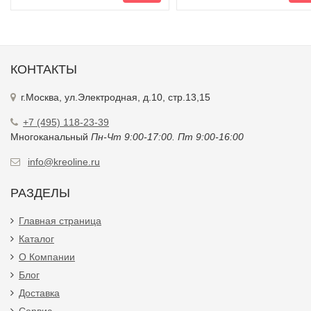
КОНТАКТЫ
г.Москва, ул.Электродная, д.10, стр.13,15
+7 (495) 118-23-39
Многоканальный
Пн-Чт 9:00-17:00. Пт 9:00-16:00
info@kreoline.ru
РАЗДЕЛЫ
Главная страница
Каталог
О Компании
Блог
Доставка