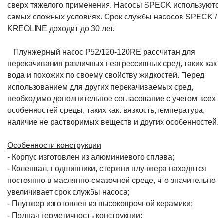
сверх тяжелого применения. Насосы SPECK используютс
самых сложных условиях. Срок службы насосов SPECK /
KREOLINE доходит до 30 лет.
Плунжерный насос P52/120-120RE рассчитан для
перекачивания различных неагрессивных сред, таких как
вода и похожих по своему свойству жидкостей. Перед
использованием для других перекачиваемых сред,
необходимо дополнительное согласование с учетом всех
особенностей среды, таких как: вязкость,температура,
наличие не растворимых веществ и других особенностей
Особенности конструкции
- Корпус изготовлен из алюминиевого сплава;
- Коленвал, подшипники, стержни плунжера находятся
постоянно в маслянно-смазочной среде, что значительно
увеличивает срок службы насоса;
- Плунжер изготовлен из высокопрочной керамики;
- Полная герметичность конструкции;