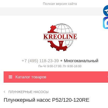
Полная версия сайта
+7 (495) 118-23-39
Многоканальный
Пн-Чт 9:00-17:00. Пт 9:00-16:00
Каталог товаров
ПЛУНЖЕРНЫЕ НАСОСЫ
Плунжерный насос P52/120-120RE