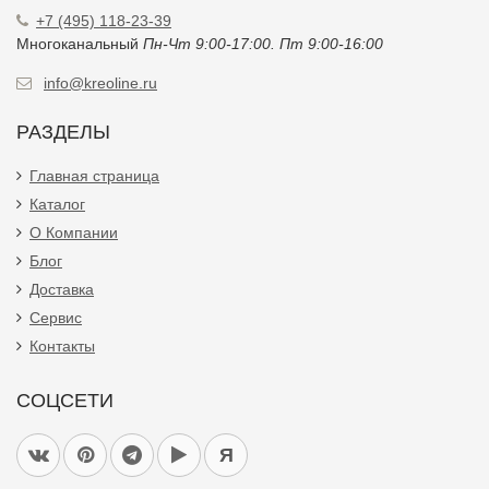
+7 (495) 118-23-39
Многоканальный
Пн-Чт 9:00-17:00. Пт 9:00-16:00
info@kreoline.ru
РАЗДЕЛЫ
Главная страница
Каталог
О Компании
Блог
Доставка
Сервис
Контакты
СОЦСЕТИ
Я