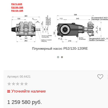
Плунжерный насос P52/120-120RE
Артикул:
00.4421
Уточняйте наличие
1 259 580 руб.