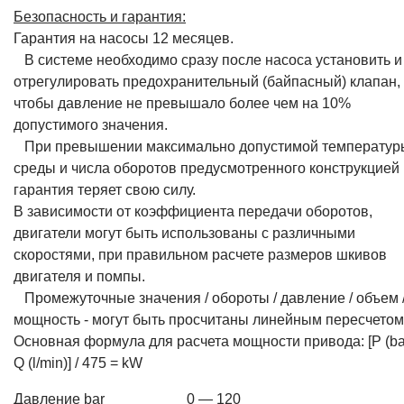
Безопасность и гарантия:
Гарантия на насосы 12 месяцев.
В системе необходимо сразу после насоса установить и
отрегулировать предохранительный (байпасный) клапан,
чтобы давление не превышало более чем на 10%
допустимого значения.
При превышении максимально допустимой температур
среды и числа оборотов предусмотренного конструкцией
гарантия теряет свою силу.
В зависимости от коэффициента передачи оборотов,
двигатели могут быть использованы с различными
скоростями, при правильном расчете размеров шкивов
двигателя и помпы.
Промежуточные значения / обороты / давление / объем 
мощность - могут быть просчитаны линейным пересчетом
Основная формула для расчета мощности привода: [P (bar
Q (l/min)] / 475 = kW
Давление bar
0 — 120