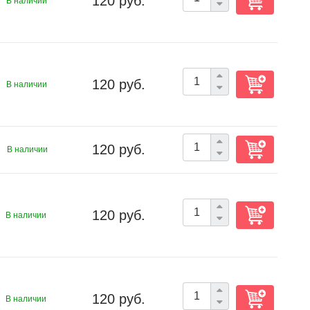
120 руб.
В наличии
120 руб.
В наличии
120 руб.
В наличии
120 руб.
В наличии
120 руб.
В наличии