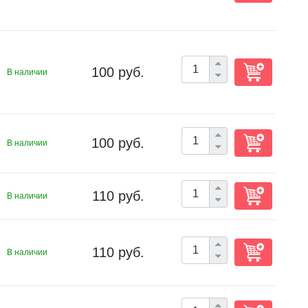
100 руб.
В наличии
100 руб.
В наличии
110 руб.
В наличии
110 руб.
В наличии