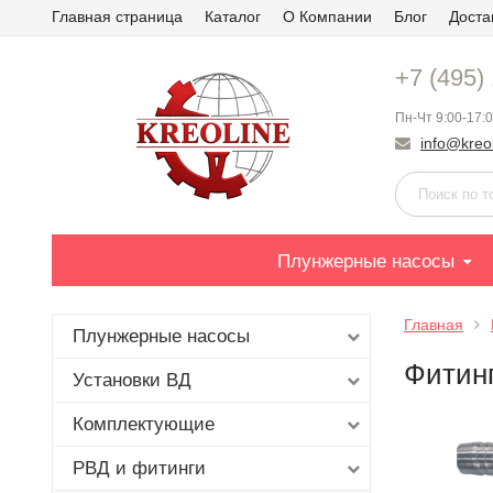
Главная страница
Каталог
О Компании
Блог
Доста
+7 (495)
Пн-Чт 9:00-17:0
info@kreol
Плунжерные насосы
Главная
Плунжерные насосы
Фитин
Установки ВД
Комплектующие
РВД и фитинги