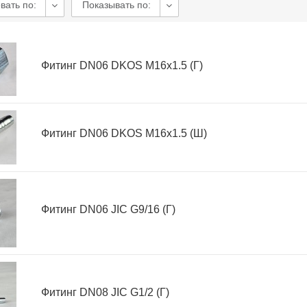
вать по:
Показывать по:
Фитинг DN06 DKOS M16x1.5 (Г)
Фитинг DN06 DKOS M16x1.5 (Ш)
Фитинг DN06 JIC G9/16 (Г)
Фитинг DN08 JIC G1/2 (Г)