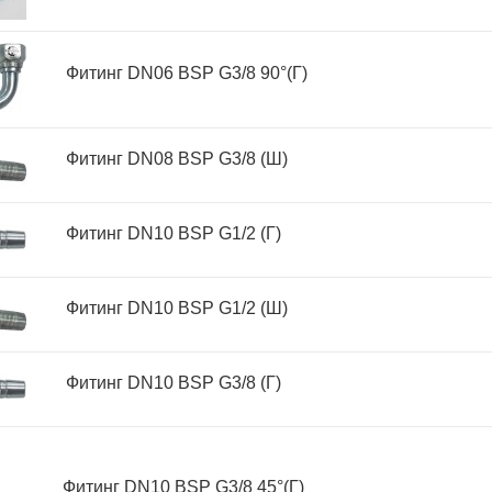
Фитинг DN06 BSP G3/8 90°(Г)
Фитинг DN08 BSP G3/8 (Ш)
Фитинг DN10 BSP G1/2 (Г)
Фитинг DN10 BSP G1/2 (Ш)
Фитинг DN10 BSP G3/8 (Г)
Фитинг DN10 BSP G3/8 45°(Г)