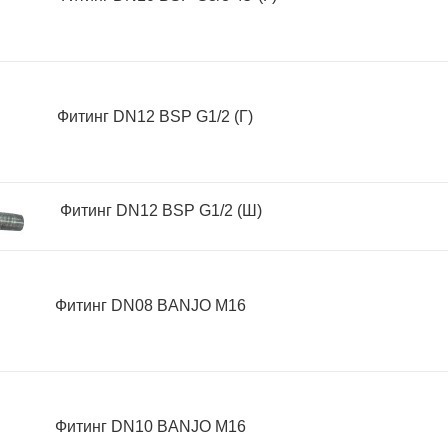
Фитинг DN12 BSP G1/2 (Г)
Фитинг DN12 BSP G1/2 (Ш)
Фитинг DN08 BANJO M16
Фитинг DN10 BANJO М16