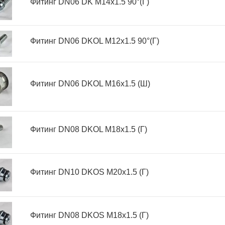
Фитинг DN06 DK M14x1.5 90°(Г)
Фитинг DN06 DKOL M12x1.5 90°(Г)
Фитинг DN06 DKOL M16x1.5 (Ш)
Фитинг DN08 DKOL M18x1.5 (Г)
Фитинг DN10 DKOS M20x1.5 (Г)
Фитинг DN08 DKOS M18x1.5 (Г)