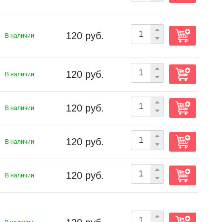
120 руб.
В наличии
120 руб.
В наличии
120 руб.
В наличии
120 руб.
В наличии
120 руб.
В наличии