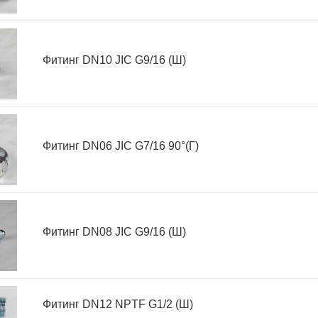
Фитинг DN10 JIC G9/16 (Ш)
Фитинг DN06 JIC G7/16 90°(Г)
Фитинг DN08 JIC G9/16 (Ш)
Фитинг DN12 NPTF G1/2 (Ш)