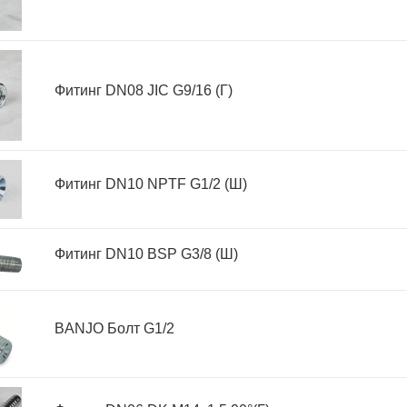
Фитинг DN08 JIC G9/16 (Г)
Фитинг DN10 NPTF G1/2 (Ш)
Фитинг DN10 BSP G3/8 (Ш)
BANJO Болт G1/2