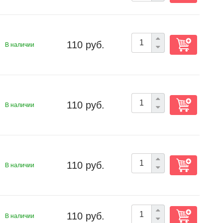
110 руб.
В наличии
110 руб.
В наличии
110 руб.
В наличии
110 руб.
В наличии