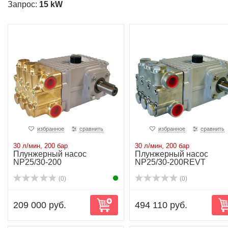
Запрос:
15 kW
избранное
сравнить
избранное
сравнить
30 л/мин, 200 бар
30 л/мин, 200 бар
Плунжерный насос
Плунжерный насос
NP25/30-200
NP25/30-200REVT
(0)
(0)
209 000 руб.
494 110 руб.