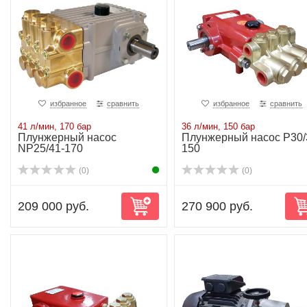
избранное
сравнить
избранное
сравнить
41 л/мин, 170 бар
36 л/мин, 150 бар
Плунжерный насос
Плунжерный насос P30/
NP25/41-170
150
(0)
(0)
209 000 руб.
270 900 руб.