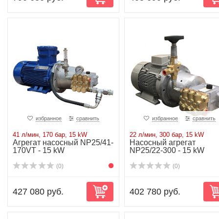
избранное
сравнить
избранное
сравнить
41 л/мин, 170 бар, 15 kW
22 л/мин, 300 бар, 15 kW
Агрегат насосный NP25/41-
Насосный агрегат
170VT - 15 kW
NP25/22-300 - 15 kW
(0)
(0)
427 080 руб.
402 780 руб.