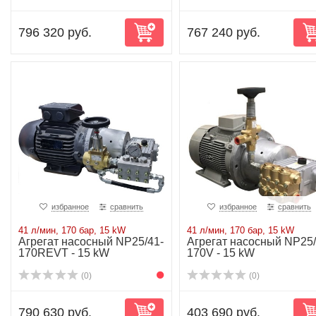
796 320 руб.
767 240 руб.
избранное
сравнить
избранное
сравнить
41 л/мин, 170 бар, 15 kW
41 л/мин, 170 бар, 15 kW
Агрегат насосный NP25/41-
Агрегат насосный NP25/
170REVT - 15 kW
170V - 15 kW
(0)
(0)
790 630 руб.
403 690 руб.