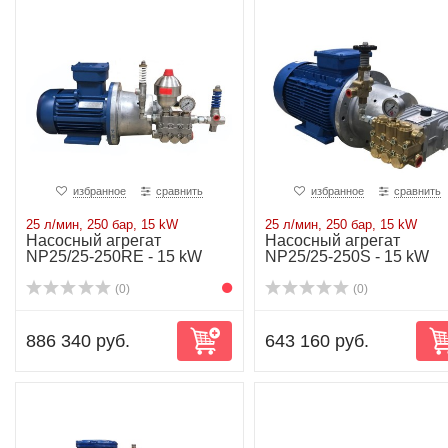
избранное
сравнить
избранное
сравнить
25 л/мин, 250 бар, 15 kW
25 л/мин, 250 бар, 15 kW
Насосный агрегат
Насосный агрегат
NP25/25-250RE - 15 kW
NP25/25-250S - 15 kW
(0)
(0)
886 340 руб.
643 160 руб.