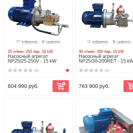
избранное
сравнить
избранное
сравнить
25 л/мин, 250 бар, 15 kW
30 л/мин, 200 бар, 15 kW
Насосный агрегат
Насосный агрегат
NP25/25-250V - 15 kW
NP25/30-200RET - 15 k
(0)
(0)
604 990 руб.
763 900 руб.