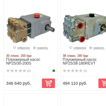
избранное
сравнить
избранное
сравнить
30 л/мин, 200 бар
38 л/мин, 180 бар
Плунжерный насос
Плунжерный насос
NP25/30-200S
NP25/38-180REVT
(0)
(0)
346 640 руб.
494 110 руб.