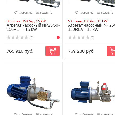
избранное
сравнить
избранное
сравнить
50 л/мин, 150 бар, 15 kW
50 л/мин, 150 бар, 15 kW
Агрегат насосный NP25/50-
Агрегат насосный NP25/
150RET - 15 kW
150REV - 15 kW
(0)
(0)
765 910 руб.
769 280 руб.
избранное
сравнить
избранное
сравнить