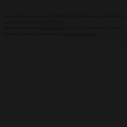
Цены указанные на сайте являются справочными и не являются
публичной офертой (ст. 437 ГК).
При использовании
материалов
с сайта обязательно указание
прямой ссылки на источник.
Список всех товаров