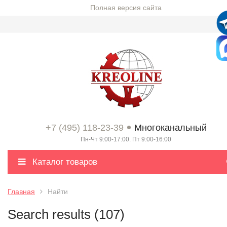
Полная версия сайта
+7 (495) 118-23-39
Многоканальный
Пн-Чт 9:00-17:00. Пт 9:00-16:00
Каталог товаров
Главная
Найти
Search results (107)