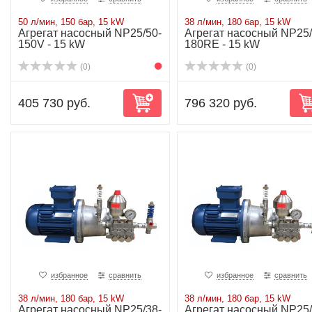
50 л/мин, 150 бар, 15 kW
38 л/мин, 180 бар, 15 kW
Агрегат насосный NP25/50-
Агрегат насосный NP25/
150V - 15 kW
180RE - 15 kW
(0)
(0)
405 730 руб.
796 320 руб.
избранное
сравнить
избранное
сравнить
38 л/мин, 180 бар, 15 kW
38 л/мин, 180 бар, 15 kW
Агрегат насосный NP25/38-
Агрегат насосный NP25/