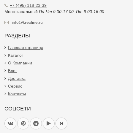
+7 (495) 118-23-39
Многоканальный
Пн-Чт 9:00-17:00. Пт 9:00-16:00
info@kreoline.ru
РАЗДЕЛЫ
Главная страница
Каталог
О Компании
Блог
Доставка
Сервис
Контакты
СОЦСЕТИ
Я