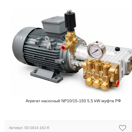
Агрегат насосный NP10/15-150 5,5 kW муфта РФ
Артикул:
SD-0014.162-R