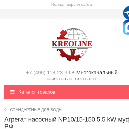
Полная версия сайта
+7 (495) 118-23-39
Многоканальный
Пн-Чт 9:00-17:00. Пт 9:00-16:00
Каталог товаров
СТАНДАРТНЫЕ ДЛЯ ВОДЫ
Агрегат насосный NP10/15-150 5,5 kW му
РФ