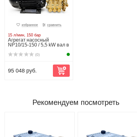
избранное
сравнить
15 л/мин, 150 бар
Агрегат насосный
NP10/15-150 / 5,5 kW вал в
вал
(0)
95 048 руб.
Рекомендуем посмотреть