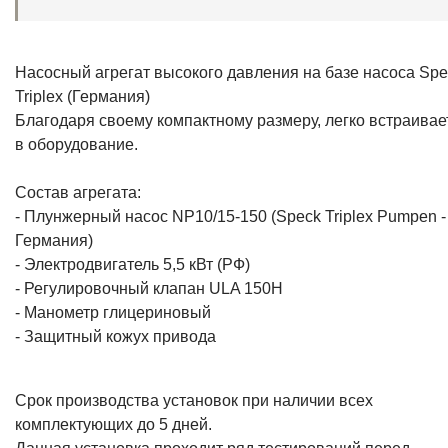
Насосный агрегат высокого давления на базе насоса Spe
Triplex (Германия)
Благодаря своему компактному размеру, легко встраивае
в оборудование.
Состав агрегата:
- Плунжерный насос NP10/15-150 (Speck Triplex Pumpen -
Германия)
- Электродвигатель 5,5 кВт (РФ)
- Регулировочный клапан ULA 150H
- Манометр глицериновый
- Защитный кожух привода
Срок производства установок при наличии всех
комплектующих до 5 дней.