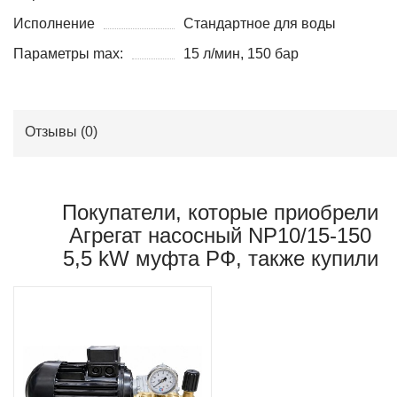
Исполнение
Стандартное для воды
Параметры max:
15 л/мин, 150 бар
Отзывы (
0
)
Покупатели, которые приобрели
Агрегат насосный NP10/15-150
5,5 kW муфта РФ, также купили