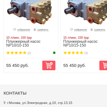
избранное
сравнить
избранное
сравнить
10 л/мин, 150 бар
15 л/мин, 150 бар
Плунжерный насос
Плунжерный насос
NP10/10-150
NP10/15-150
(2)
(3)
55 450 руб.
55 450 руб.
КОНТАКТЫ
г.Москва, ул.Электродная, д.10, стр.13,15