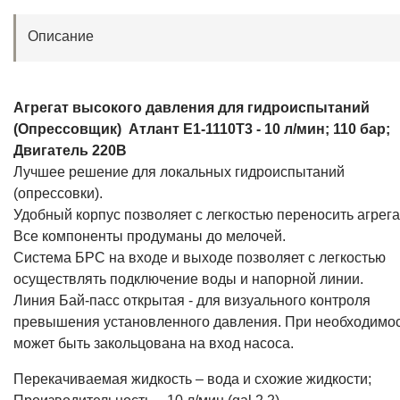
Описание
Агрегат высокого давления для гидроиспытаний
(Опрессовщик) Атлант Е1-1110Т3 - 10 л/мин; 110 бар;
Двигатель 220В
Лучшее решение для локальных гидроиспытаний
(опрессовки).
Удобный корпус позволяет с легкостью переносить агрега
Все компоненты продуманы до мелочей.
Система БРС на входе и выходе позволяет с легкостью
осуществлять подключение воды и напорной линии.
Линия Бай-пасс открытая - для визуального контроля
превышения установленного давления. При необходимо
может быть закольцована на вход насоса.
Перекачиваемая жидкость – вода и схожие жидкости;