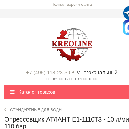
Полная версия сайта
+7 (495) 118-23-39
Многоканальный
Пн-Чт 9:00-17:00. Пт 9:00-16:00
Каталог товаров
СТАНДАРТНЫЕ ДЛЯ ВОДЫ
Опрессовщик АТЛАНТ Е1-1110Т3 - 10 л/ми
110 бар