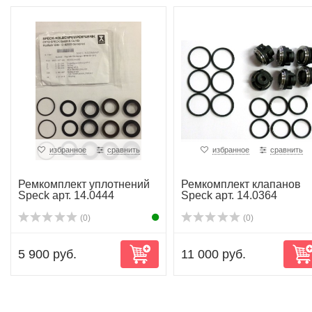
избранное
сравнить
избранное
сравнить
Ремкомплект уплотнений
Ремкомплект клапанов
Speck арт. 14.0444
Speck арт. 14.0364
(0)
(0)
5 900 руб.
11 000 руб.