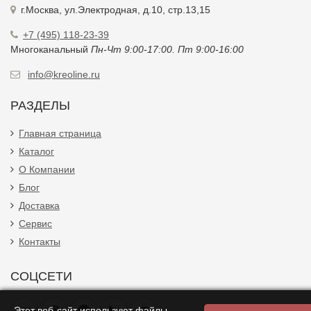
г.Москва, ул.Электродная, д.10, стр.13,15
+7 (495) 118-23-39
Многоканальный
Пн-Чт 9:00-17:00. Пт 9:00-16:00
info@kreoline.ru
РАЗДЕЛЫ
Главная страница
Каталог
О Компании
Блог
Доставка
Сервис
Контакты
СОЦСЕТИ
Этот веб-сайт используют файлы