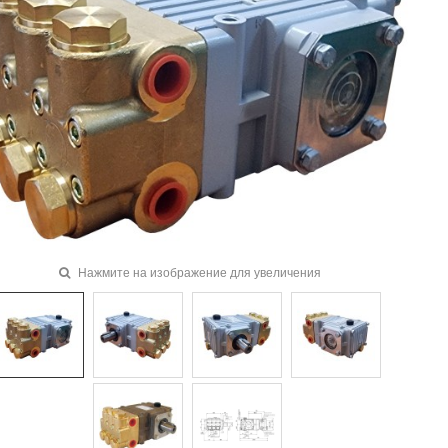
Нажмите на изображение для увеличения