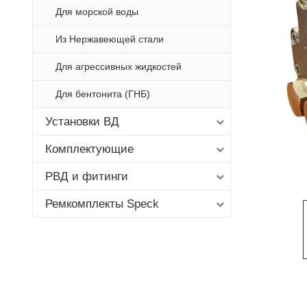
Для морской воды
Из Нержавеющей стали
Для агрессивных жидкостей
Для бентонита (ГНБ)
Установки ВД
Комплектующие
РВД и фитинги
Ремкомплекты Speck